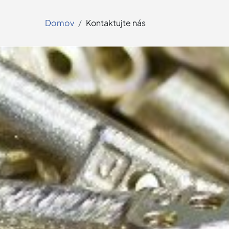
Domov
Kontaktujte nás