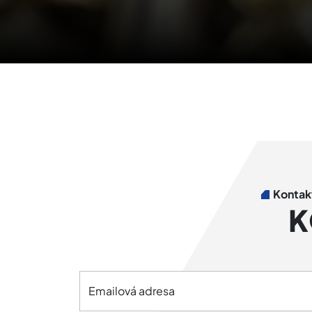
Kontakt
K
Emailová adresa