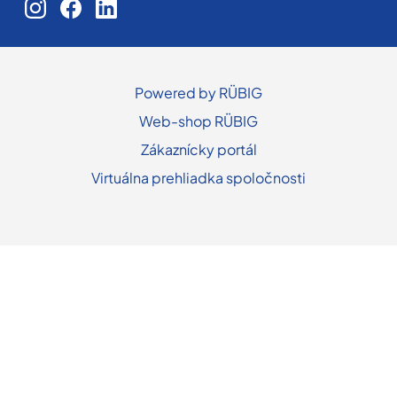
Powered by RÜBIG
Web-shop RÜBIG
Zákaznícky portál
Virtuálna prehliadka spoločnosti