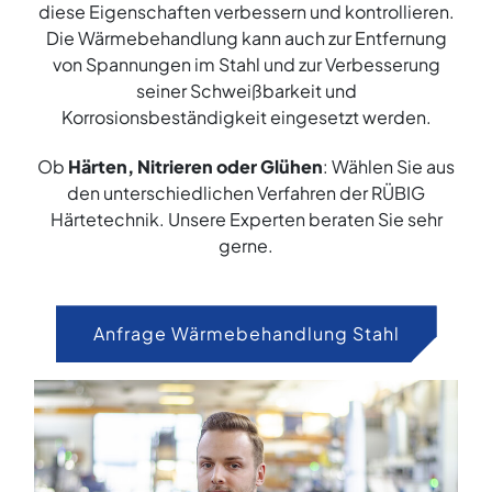
diese Eigenschaften verbessern und kontrollieren.
Die Wärmebehandlung kann auch zur Entfernung
von Spannungen im Stahl und zur Verbesserung
seiner Schweißbarkeit und
Korrosionsbeständigkeit eingesetzt werden.
Ob
Härten, Nitrieren oder Glühen
: Wählen Sie aus
den unterschiedlichen Verfahren der RÜBIG
Härtetechnik. Unsere Experten beraten Sie sehr
gerne.
Anfrage Wärmebehandlung Stahl