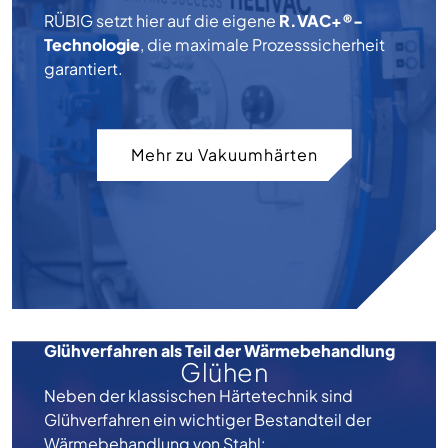
RÜBIG setzt hier auf die eigene
R.VAC+®-
Technologie
, die maximale Prozesssicherheit
garantiert.
Mehr zu Vakuumhärten
Glühverfahren als Teil der Wärmebehandlung
Glühen
Neben der klassischen Härtetechnik sind
Glühverfahren ein wichtiger Bestandteil der
Wärmebehandlung von Stahl: