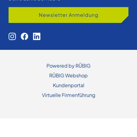
Newsletter Anmeldung
Powered by RÜBIG
RÜBIG Webshop
Kundenportal
Virtuelle Firmenführung