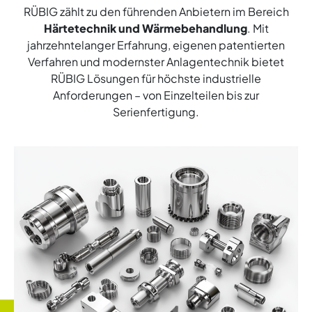
RÜBIG zählt zu den führenden Anbietern im Bereich
Härtetechnik und Wärmebehandlung
. Mit
jahrzehntelanger Erfahrung, eigenen patentierten
Verfahren und modernster Anlagentechnik bietet
RÜBIG Lösungen für höchste industrielle
Anforderungen – von Einzelteilen bis zur
Serienfertigung.