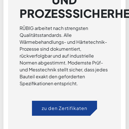
PROZESSSICHERHE
RÜBIG arbeitet nach strengsten
Qualitätsstandards. Alle
Wärmebehandlungs- und Härtetechnik-
Prozesse sind dokumentiert,
rückverfolgbar und auf industrielle
Normen abgestimmt. Modernste Prüf-
und Messtechnik stellt sicher, dass jedes
Bauteil exakt den geforderten
Spezifikationen entspricht.
zu den Zertifikaten