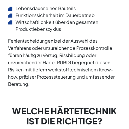
Lebensdauer eines Bauteils
Funktionssicherheit im Dauerbetrieb
Wirtschaftlichkeit über den gesamten
Produktlebenszyklus
Fehlentscheidungen bei der Auswahl des
Verfahrens oder unzureichende Prozesskontrolle
führen häufig zu Verzug, Rissbildung oder
unzureichender Härte. RÜBIG begegnet diesen
Risiken mit tiefem werkstofftechnischem Know-
how, präziser Prozesssteuerung und umfassender
Beratung.
WELCHE HÄRTETECHNIK
IST DIE RICHTIGE?