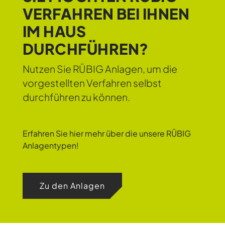
VERFAHREN BEI IHNEN
IM HAUS
DURCHFÜHREN?
Nutzen Sie RÜBIG Anlagen, um die
vorgestellten Verfahren selbst
durchführen zu können.
Erfahren Sie hier mehr über die unsere RÜBIG
Anlagentypen!
Zu den Anlagen