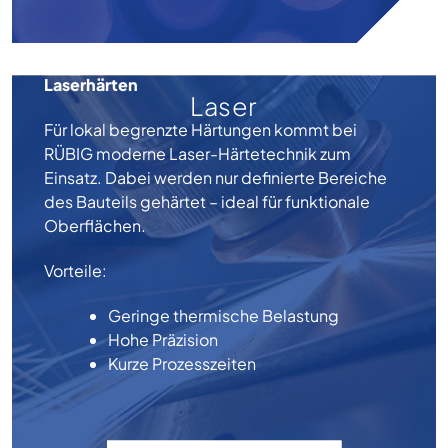
Laserhärten
Laser
Für lokal begrenzte Härtungen kommt bei
RÜBIG moderne Laser-Härtetechnik zum
Einsatz. Dabei werden nur definierte Bereiche
des Bauteils gehärtet – ideal für funktionale
Oberflächen.
Vorteile:
Geringe thermische Belastung
Hohe Präzision
Kurze Prozesszeiten