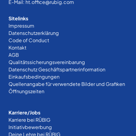
E-Mail:
ht.office@rubig.com
Sitelinks
Impressum
Datenschutzerklärung
Code of Conduct
Kontakt
AGB
Qualitätssicherungsvereinbarung
Datenschutz Geschäftspartnerinformation
Einkaufsbedingungen
Quellenangabe für verwendete Bilder und Grafiken
Öffnungszeiten
Karriere/Jobs
Karriere bei RÜBIG
Initiativbewerbung
Deine Lehre bei RÜBIG