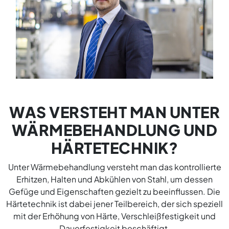
WAS VERSTEHT MAN UNTER
WÄRMEBEHANDLUNG UND
HÄRTETECHNIK?
Unter Wärmebehandlung versteht man das kontrollierte
Erhitzen, Halten und Abkühlen von Stahl, um dessen
Gefüge und Eigenschaften gezielt zu beeinflussen. Die
Härtetechnik ist dabei jener Teilbereich, der sich speziell
mit der Erhöhung von Härte, Verschleißfestigkeit und
Dauerfestigkeit beschäftigt.