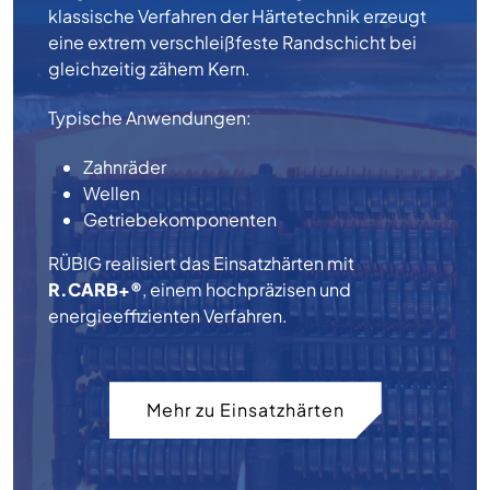
klassische Verfahren der Härtetechnik erzeugt
eine extrem verschleißfeste Randschicht bei
gleichzeitig zähem Kern.
Typische Anwendungen:
Zahnräder
Wellen
Getriebekomponenten
RÜBIG realisiert das Einsatzhärten mit
R.CARB+®
, einem hochpräzisen und
energieeffizienten Verfahren.
Mehr zu Einsatzhärten