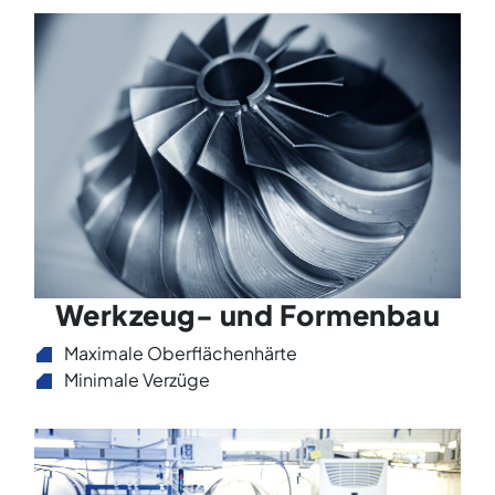
Werkzeug- und Formenbau
Maximale Oberflächenhärte
Minimale Verzüge