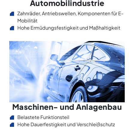
Automobilindustrie
Zahnräder, Antriebswellen, Komponenten für E-
Mobilität
Hohe Ermüdungsfestigkeit und Maßhaltigkeit
Maschinen- und Anlagenbau
Belastete Funktionsteil
Hohe Dauerfestigkeit und Verschleißschutz