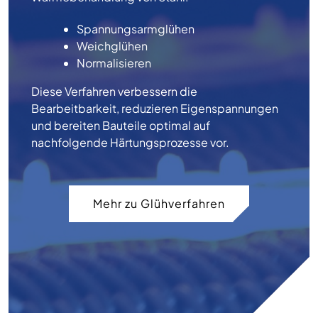
Spannungsarmglühen
Weichglühen
Normalisieren
Diese Verfahren verbessern die
Bearbeitbarkeit, reduzieren Eigenspannungen
und bereiten Bauteile optimal auf
nachfolgende Härtungsprozesse vor.
Mehr zu Glühverfahren