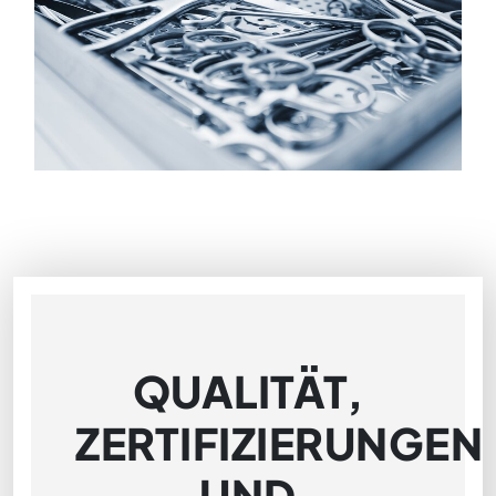
QUALITÄT,
ZERTIFIZIERUNGEN
UND