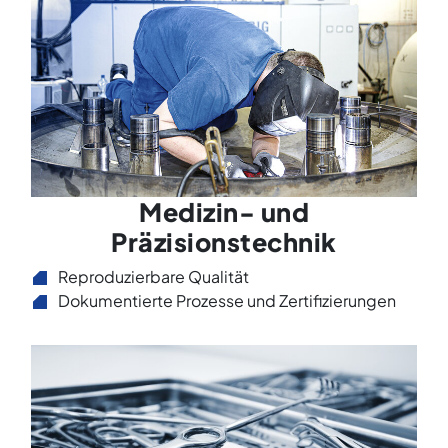
Medizin- und
Präzisionstechnik
Reproduzierbare Qualität
Dokumentierte Prozesse und Zertifizierungen