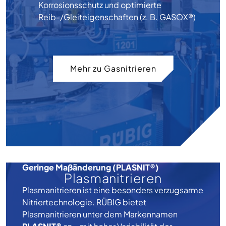
Korrosionsschutz und optimierte
Reib-/Gleiteigenschaften (z. B. GASOX®)
Mehr zu Gasnitrieren
Geringe Maßänderung (PLASNIT®)
Plasmanitrieren
Plasmanitrieren ist eine besonders verzugsarme
Nitriertechnologie. RÜBIG bietet
Plasmanitrieren unter dem Markennamen