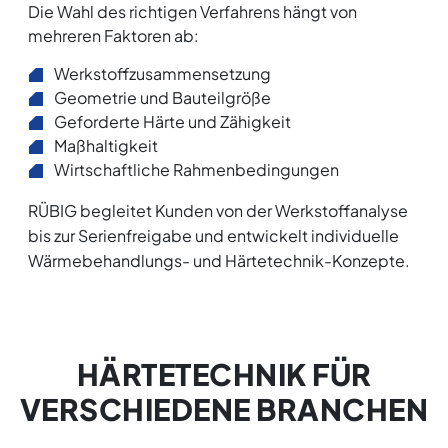
Die Wahl des richtigen Verfahrens hängt von
mehreren Faktoren ab:
Werkstoffzusammensetzung
Geometrie und Bauteilgröße
Geforderte Härte und Zähigkeit
Maßhaltigkeit
Wirtschaftliche Rahmenbedingungen
RÜBIG begleitet Kunden von der Werkstoffanalyse
bis zur Serienfreigabe und entwickelt individuelle
Wärmebehandlungs- und Härtetechnik-Konzepte.
HÄRTETECHNIK FÜR
VERSCHIEDENE BRANCHEN