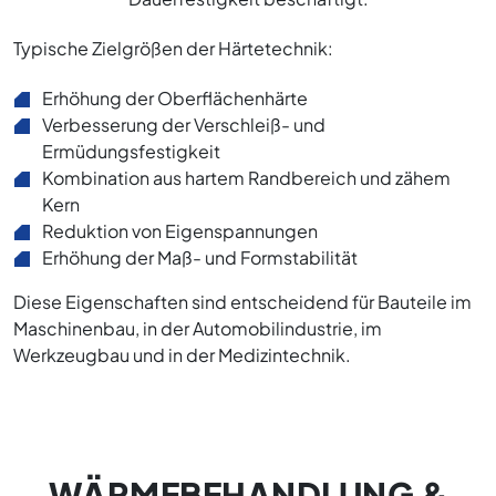
Typische Zielgrößen der Härtetechnik:
Erhöhung der Oberflächenhärte
Verbesserung der Verschleiß- und
Ermüdungsfestigkeit
Kombination aus hartem Randbereich und zähem
Kern
Reduktion von Eigenspannungen
Erhöhung der Maß- und Formstabilität
Diese Eigenschaften sind entscheidend für Bauteile im
Maschinenbau, in der Automobilindustrie, im
Werkzeugbau und in der Medizintechnik.
WÄRMEBEHANDLUNG &