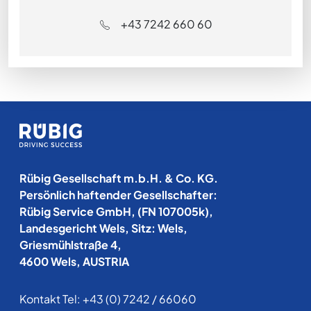
+43 7242 660 60
Rübig Gesellschaft m.b.H. & Co. KG.
Persönlich haftender Gesellschafter:
Rübig Service GmbH, (FN 107005k),
Landesgericht Wels, Sitz: Wels,
Griesmühlstraße 4,
4600 Wels, AUSTRIA
Kontakt Tel:
+43 (0) 7242 / 66060