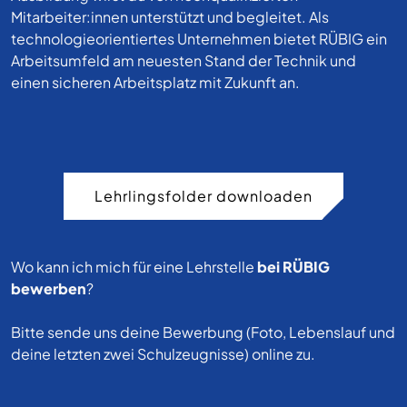
Mitarbeiter:innen unterstützt und begleitet. Als
technologieorientiertes Unternehmen bietet RÜBIG ein
Arbeitsumfeld am neuesten Stand der Technik und
einen sicheren Arbeitsplatz mit Zukunft an.
Lehrlingsfolder downloaden
Wo kann ich mich für eine Lehrstelle
bei RÜBIG
bewerben
?
Bitte sende uns deine Bewerbung (Foto, Lebenslauf und
deine letzten zwei Schulzeugnisse) online zu.