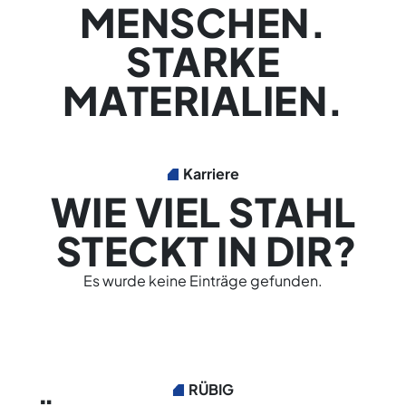
MENSCHEN.
STARKE
MATERIALIEN.
Karriere
WIE VIEL STAHL
STECKT IN DIR?
Es wurde keine Einträge gefunden.
RÜBIG