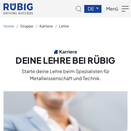
DE
Menü
Home
Gruppe
Karriere
Lehre
Karriere
DEINE LEHRE BEI RÜBIG
Starte deine Lehre beim Spezialisten für
Metallwissenschaft und Technik.