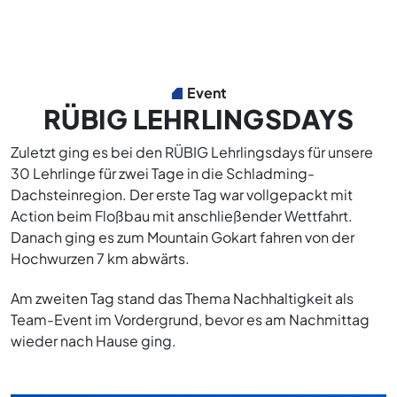
Event
RÜBIG LEHRLINGSDAYS
Zuletzt ging es bei den RÜBIG Lehrlingsdays für unsere
30 Lehrlinge für zwei Tage in die Schladming-
Dachsteinregion. Der erste Tag war vollgepackt mit
Action beim Floßbau mit ­anschließender Wettfahrt.
Danach ging es zum Mountain Gokart fahren von der
Hochwurzen 7 km abwärts.
Am zweiten Tag stand das Thema Nachhaltigkeit als
Team-Event im Vordergrund, bevor es am Nachmittag
wieder nach Hause ging.