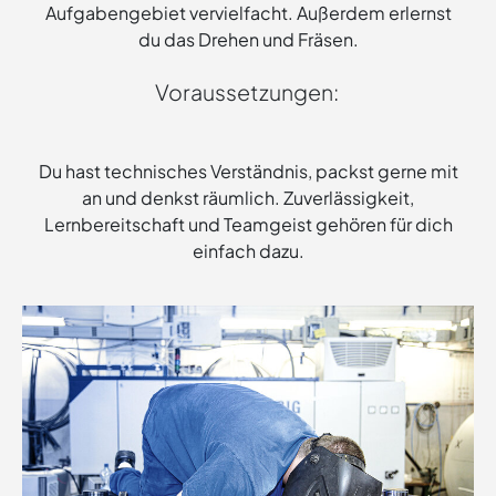
Aufgabengebiet vervielfacht. Außerdem erlernst
du das Drehen und Fräsen.
Voraussetzungen:
Du hast technisches Verständnis, packst gerne mit
an und denkst räumlich. Zuverlässigkeit,
Lernbereitschaft und Teamgeist gehören für dich
einfach dazu.