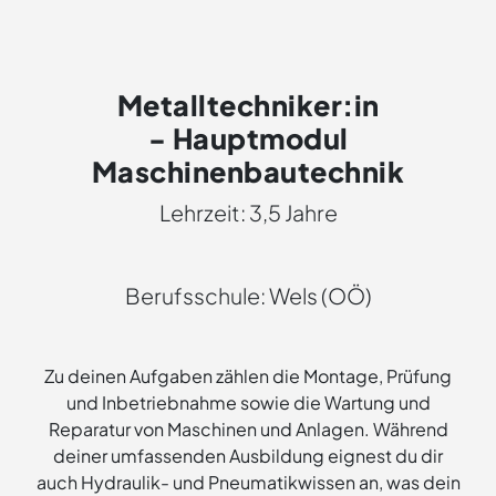
Metalltechniker:in
- Hauptmodul
Maschinenbautechnik
Lehrzeit: 3,5 Jahre
Berufsschule: Wels (OÖ)
Zu deinen Aufgaben zählen die Montage, Prüfung
und Inbetriebnahme sowie die Wartung und
Reparatur von Maschinen und Anlagen. Während
deiner umfassenden Ausbildung eignest du dir
auch Hydraulik- und Pneumatikwissen an, was dein