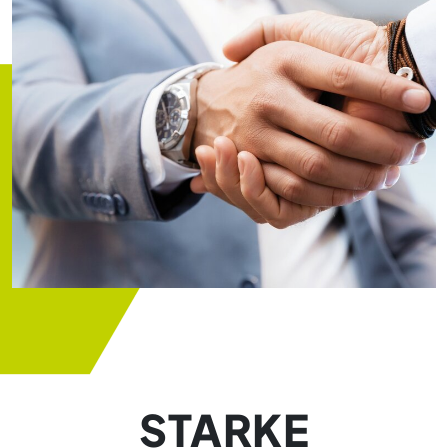
STARKE