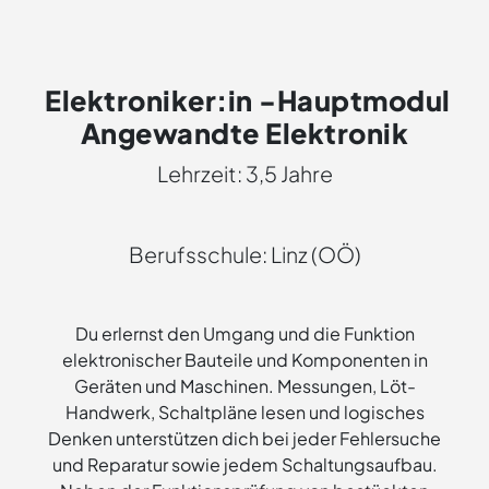
Elektroniker:in -Hauptmodul
Angewandte Elektronik
Lehrzeit: 3,5 Jahre
Berufsschule: Linz (OÖ)
Du erlernst den Umgang und die Funktion
elektronischer Bauteile und Komponenten in
Geräten und Maschinen. Messungen, Löt-
Handwerk, Schaltpläne lesen und logisches
Denken unterstützen dich bei jeder Fehlersuche
und Reparatur sowie jedem Schaltungsaufbau.