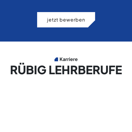
jetzt bewerben
Karriere
RÜBIG LEHRBERUFE