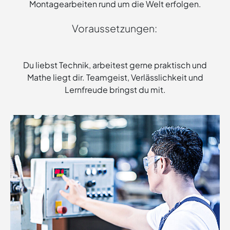
Montagearbeiten rund um die Welt erfolgen.
Voraussetzungen:
Du liebst Technik, arbeitest gerne praktisch und
Mathe liegt dir. Teamgeist, Verlässlichkeit und
Lernfreude bringst du mit.