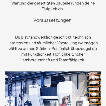
Wartung der gefertigten Bauteile runden deine
Tätigkeit ab.
Voraussetzungen:
Du bist handwerklich geschickt, technisch
interessiert und räumliches Vorstellungsvermögen
zählt zu deinen Stärken. Persönlich überzeugst du
mit Pünktlichkeit, Höflichkeit, hoher
Lernbereitschaft und Teamfähigkeit.