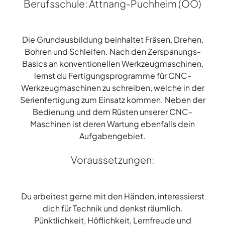
Berufsschule: Attnang-Puchheim (OÖ)
Die Grundausbildung beinhaltet Fräsen, Drehen,
Bohren und Schleifen. Nach den Zerspanungs-
Basics an konventionellen Werkzeugmaschinen,
lernst du Fertigungsprogramme für CNC-
Werkzeugmaschinen zu schreiben, welche in der
Serienfertigung zum Einsatz kommen. Neben der
Bedienung und dem Rüsten unserer CNC-
Maschinen ist deren Wartung ebenfalls dein
Aufgabengebiet.
Voraussetzungen:
Du arbeitest gerne mit den Händen, interessierst
dich für Technik und denkst räumlich.
Pünktlichkeit, Höflichkeit, Lernfreude und