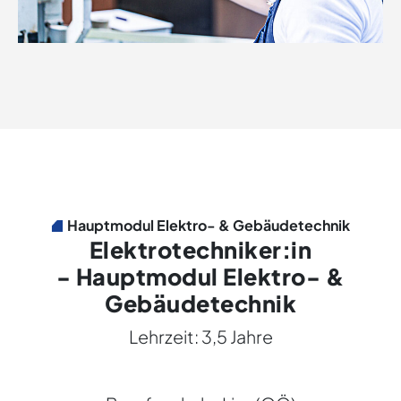
Hauptmodul Elektro- & Gebäudetechnik
Elektrotechniker:in
- Hauptmodul Elektro- &
Gebäudetechnik
Lehrzeit: 3,5 Jahre