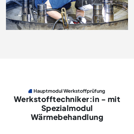
Hauptmodul Werkstoffprüfung
Werkstofftechniker:in - mit
Spezialmodul
Wärmebehandlung