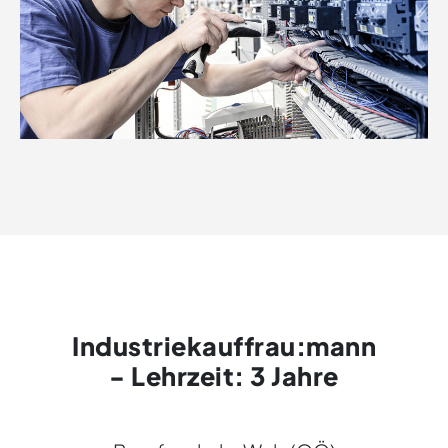
Industriekauffrau:mann
- Lehrzeit: 3 Jahre