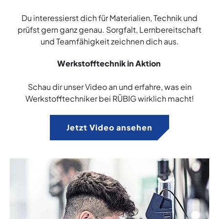
Du interessierst dich für Materialien, Technik und
prüfst gern ganz genau. Sorgfalt, Lernbereitschaft
und Teamfähigkeit zeichnen dich aus.
Werkstofftechnik in Aktion
Schau dir unser Video an und erfahre, was ein
Werkstofftechniker bei RÜBIG wirklich macht!
Jetzt Video ansehen