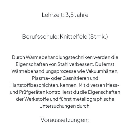
Lehrzeit: 3,5 Jahre
Berufsschule: Knittelfeld (Stmk.)
Durch Wärmebehandlungstechniken werden die
Eigenschaften von Stahl verbessert. Du lernst
Wärmebehandlungsprozesse wie Vakuumhärten,
Plasma- oder Gasnitrieren und
Hartstoffbeschichten, kennen. Mit diversen Mess-
und Prüfgeräten kontrollierst du die Eigenschaften
der Werkstoffe und führst metallographische
Untersuchungen durch.
Voraussetzungen: