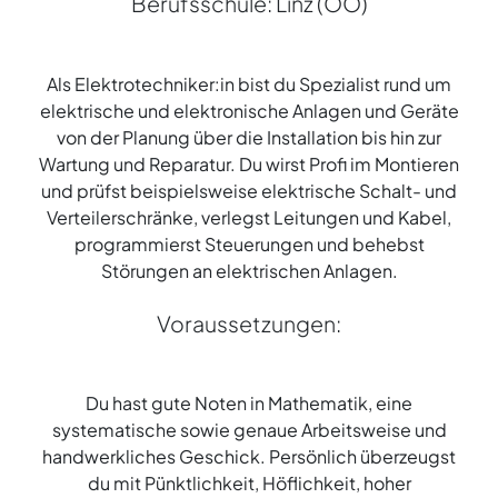
Berufsschule: Linz (OÖ)
Als Elektrotechniker:in bist du Spezialist rund um
elektrische und elektronische Anlagen und Geräte
von der Planung über die Installation bis hin zur
Wartung und Reparatur. Du wirst Profi im Montieren
und prüfst beispielsweise elektrische Schalt- und
Verteilerschränke, verlegst Leitungen und Kabel,
programmierst Steuerungen und behebst
Störungen an elektrischen Anlagen.
Voraussetzungen:
Du hast gute Noten in Mathematik, eine
systematische sowie genaue Arbeitsweise und
handwerkliches Geschick. Persönlich überzeugst
du mit Pünktlichkeit, Höflichkeit, hoher