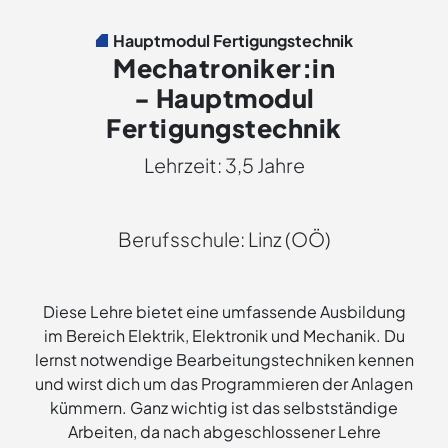
Hauptmodul Fertigungstechnik
Mechatroniker:in
- Hauptmodul
Fertigungstechnik
Lehrzeit: 3,5 Jahre
Berufsschule: Linz (OÖ)
Diese Lehre bietet eine umfassende Ausbildung
im Bereich Elektrik, Elektronik und Mechanik. Du
lernst notwendige Bearbeitungstechniken kennen
und wirst dich um das Programmieren der Anlagen
kümmern. Ganz wichtig ist das selbstständige
Arbeiten, da nach abgeschlossener Lehre