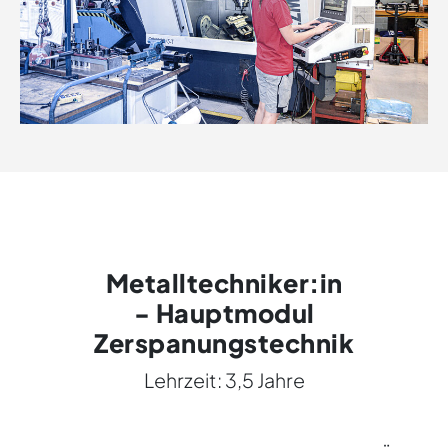
Metalltechniker:in
- Hauptmodul
Zerspanungstechnik
Lehrzeit: 3,5 Jahre