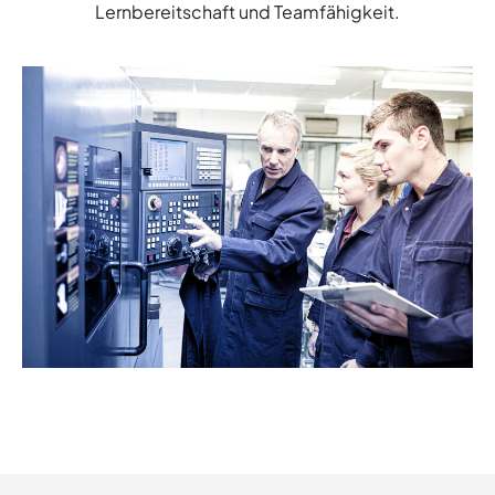
Lernbereitschaft und Teamfähigkeit.