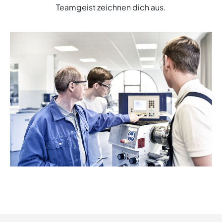
Teamgeist zeichnen dich aus.