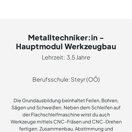
Metalltechniker:in -
Hauptmodul Werkzeugbau
Lehrzeit: 3,5 Jahre
Berufsschule: Steyr (OÖ)
Die Grundausbildung beinhaltet Feilen, Bohren,
Sägen und Schweißen. Neben dem Schleifen auf
der Flachschleifmaschine wirst du auch
Werkzeuge mittels CNC-Fräsen und CNC-Drehen
fertigen. Zusammenbau, Abstimmung und