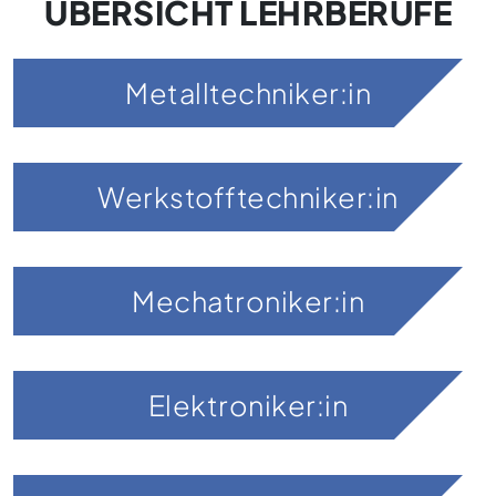
ÜBERSICHT LEHRBERUFE
Metalltechniker:in
Werkstofftechniker:in
Mechatroniker:in
Elektroniker:in