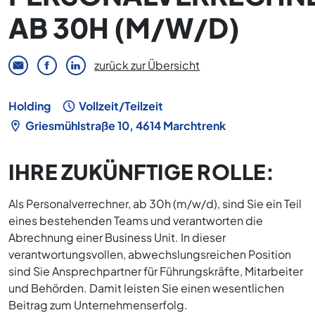
AB 30H (M/W/D)
zurück zur Übersicht
Holding
Vollzeit/Teilzeit
Griesmühlstraße 10, 4614 Marchtrenk
IHRE ZUKÜNFTIGE ROLLE:
Als Personalverrechner, ab 30h (m/w/d), sind Sie ein Teil
eines bestehenden Teams und verantworten die
Abrechnung einer Business Unit. In dieser
verantwortungsvollen, abwechslungsreichen Position
sind Sie Ansprechpartner für Führungskräfte, Mitarbeiter
und Behörden. Damit leisten Sie einen wesentlichen
Beitrag zum Unternehmenserfolg.