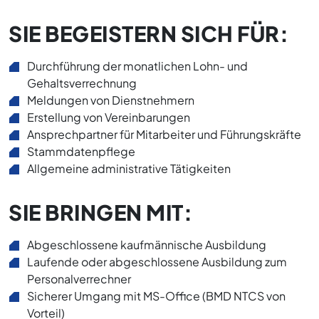
SIE BEGEISTERN SICH FÜR:
Durchführung der monatlichen Lohn- und
Gehaltsverrechnung
Meldungen von Dienstnehmern
Erstellung von Vereinbarungen
Ansprechpartner für Mitarbeiter und Führungskräfte
Stammdatenpflege
Allgemeine administrative Tätigkeiten
SIE BRINGEN MIT:
Abgeschlossene kaufmännische Ausbildung
Laufende oder abgeschlossene Ausbildung zum
Personalverrechner
Sicherer Umgang mit MS-Office (BMD NTCS von
Vorteil)