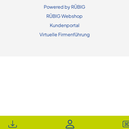
Powered by RÜBIG
RÜBIG Webshop
Kundenportal
Virtuelle Firmenführung