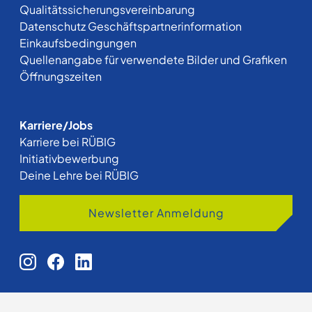
Qualitätssicherungsvereinbarung
Datenschutz Geschäftspartnerinformation
Einkaufsbedingungen
Quellenangabe für verwendete Bilder und Grafiken
Öffnungszeiten
Karriere/Jobs
Karriere bei RÜBIG
Initiativbewerbung
Deine Lehre bei RÜBIG
Newsletter Anmeldung