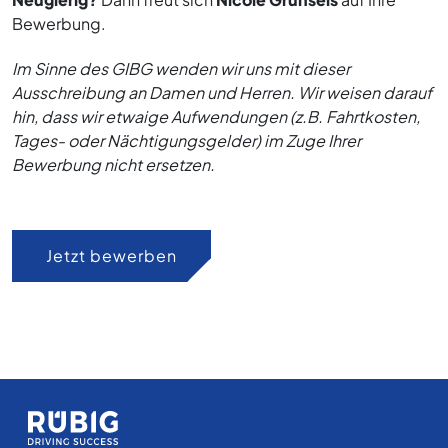
Bewerbung.
Im Sinne des GIBG wenden wir uns mit dieser
Ausschreibung an Damen und Herren. Wir weisen darauf
hin, dass wir etwaige Aufwendungen (z.B. Fahrtkosten,
Tages- oder Nächtigungsgelder) im Zuge Ihrer
Bewerbung nicht ersetzen.
Jetzt bewerben