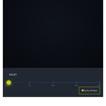
RESET
Schichten