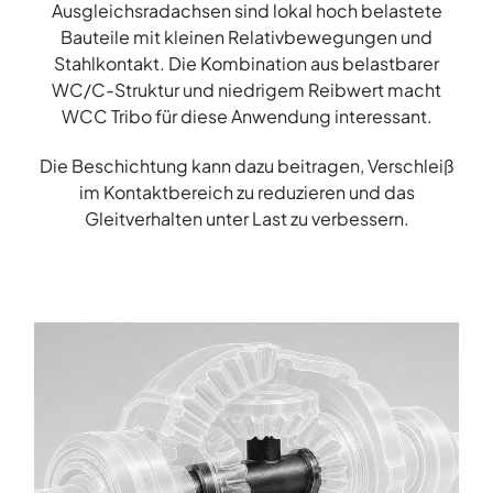
Ausgleichsradachsen sind lokal hoch belastete
Bauteile mit kleinen Relativbewegungen und
Stahlkontakt. Die Kombination aus belastbarer
WC/C-Struktur und niedrigem Reibwert macht
WCC Tribo für diese Anwendung interessant.
Die Beschichtung kann dazu beitragen, Verschleiß
im Kontaktbereich zu reduzieren und das
Gleitverhalten unter Last zu verbessern.