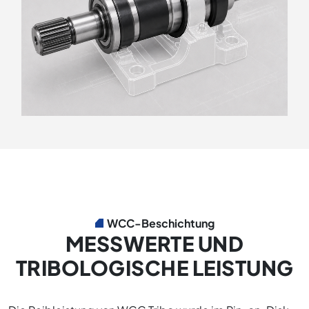
WCC-Beschichtung
MESSWERTE UND
TRIBOLOGISCHE LEISTUNG