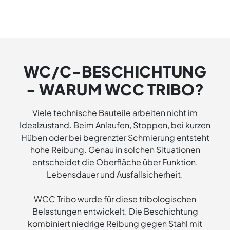
Dicke
Funktion
WC/C-BESCHICHTUNG
- WARUM WCC TRIBO?
Viele technische Bauteile arbeiten nicht im
Idealzustand. Beim Anlaufen, Stoppen, bei kurzen
Hüben oder bei begrenzter Schmierung entsteht
hohe Reibung. Genau in solchen Situationen
entscheidet die Oberfläche über Funktion,
Lebensdauer und Ausfallsicherheit.
WCC Tribo wurde für diese tribologischen
Belastungen entwickelt. Die Beschichtung
kombiniert niedrige Reibung gegen Stahl mit