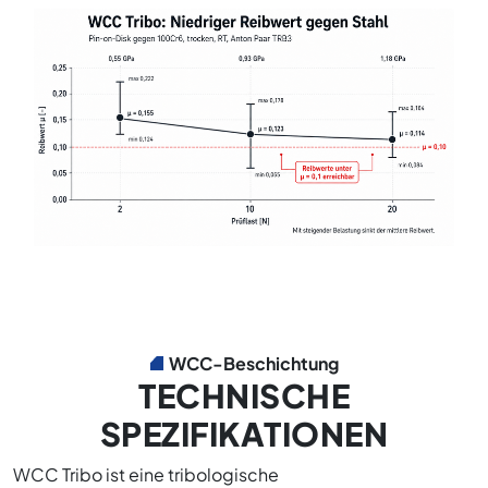
WCC-Beschichtung
TECHNISCHE
SPEZIFIKATIONEN
WCC Tribo ist eine tribologische