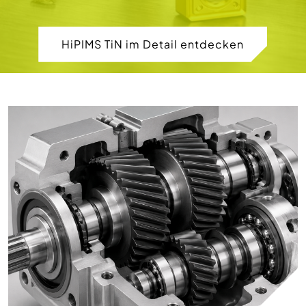
HiPIMS TiN im Detail entdecken