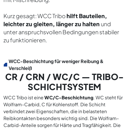
Kurz gesagt: WCC Tribo
hilft Bauteilen,
leichter zu gleiten, länger zu halten
und
unter anspruchsvollen Bedingungen stabiler
zu funktionieren.
WCC-Beschichtung für weniger Reibung &
Verschleiß
CR / CRN / WC/C — TRIBO-
SCHICHTSYSTEM
WCC Tribo ist eine
WC/C-Beschichtung
. WC steht für
Wolfram-Carbid, C für Kohlenstoff. Die Schicht
verbindet zwei Eigenschaften, die in belasteten
Reibkontakten besonders wichtig sind. Die Wolfram-
Carbid-Anteile sorgen für Härte und Tragfähigkeit. Die