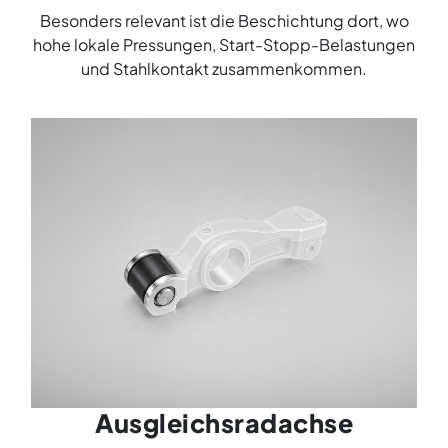
Besonders relevant ist die Beschichtung dort, wo
hohe lokale Pressungen, Start-Stopp-Belastungen
und Stahlkontakt zusammenkommen.
Ausgleichsradachse