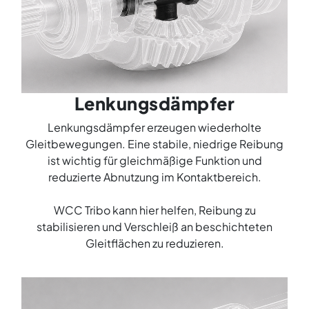
Lenkungsdämpfer
Lenkungsdämpfer erzeugen wiederholte
Gleitbewegungen. Eine stabile, niedrige Reibung
ist wichtig für gleichmäßige Funktion und
reduzierte Abnutzung im Kontaktbereich.
WCC Tribo kann hier helfen, Reibung zu
stabilisieren und Verschleiß an beschichteten
Gleitflächen zu reduzieren.