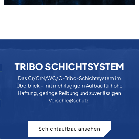
TRIBO SCHICHTSYSTEM
Das Cr/CrN/WC/C-Tribo-Schichtsystem im
Überblick – mit mehrlagigem Aufbau für hohe
Haftung, geringe Reibung und zuverlässigen
Verschleißschutz.
Schichtaufbau ansehen