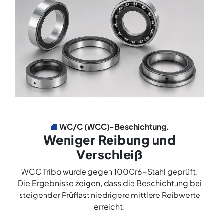
WC/C (WCC)-Beschichtung.
Weniger Reibung und
Verschleiß
WCC Tribo wurde gegen 100Cr6-Stahl geprüft.
Die Ergebnisse zeigen, dass die Beschichtung bei
steigender Prüflast niedrigere mittlere Reibwerte
erreicht.