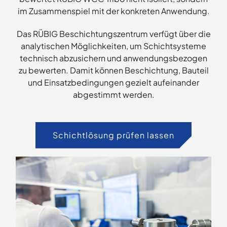
im Zusammenspiel mit der konkreten Anwendung.
Das RÜBIG Beschichtungszentrum verfügt über die
analytischen Möglichkeiten, um Schichtsysteme
technisch abzusichern und anwendungsbezogen
zu bewerten. Damit können Beschichtung, Bauteil
und Einsatzbedingungen gezielt aufeinander
abgestimmt werden.
Schichtlösung prüfen lassen