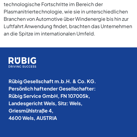
technologische Fortschritte im Bereich der
Plasmanitriertechnologie, wie sie in unterschiedlichen
Branchen von Automotive über Windenergie bis hin zur
Luftfahrt Anwendung findet, brachten das Unternehmen
an die Spitze im internationalen Umfeld.
Rübig Gesellschaft m.b.H. & Co. KG.
Persönlich haftender Gesellschafter:
Rübig Service GmbH, FN 107005k,
Landesgericht Wels, Sitz: Wels,
Griesmühlstraße 4,
4600 Wels, AUSTRIA