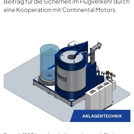
Beitrag für die Sicherheit im Flugverkehr durch
eine Kooperation mit Continental Motors.