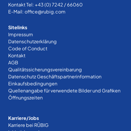
Kontakt Tel:
+43 (0) 7242 / 66060
E-Mail:
office@rubig.com
Sitelinks
Impressum
Datenschutzerklärung
Code of Conduct
Kontakt
AGB
Qualitätssicherungsvereinbarung
Datenschutz Geschäftspartnerinformation
Einkaufsbedingungen
Quellenangabe für verwendete Bilder und Grafiken
Öffnungszeiten
Karriere/Jobs
Karriere bei RÜBIG