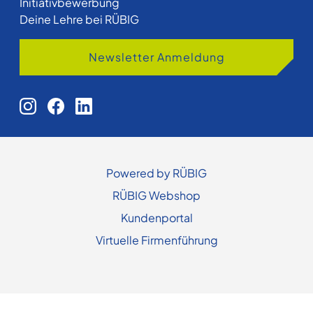
Initiativbewerbung
Deine Lehre bei RÜBIG
Newsletter Anmeldung
Powered by RÜBIG
RÜBIG Webshop
Kundenportal
Virtuelle Firmenführung