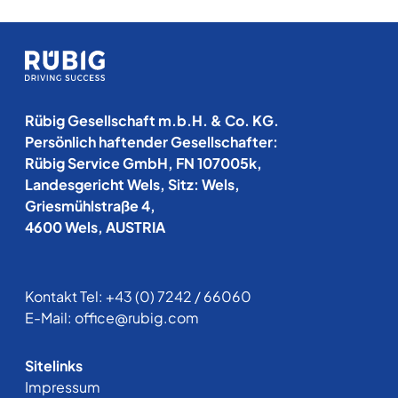
Rübig Gesellschaft m.b.H. & Co. KG.
Persönlich haftender Gesellschafter:
Rübig Service GmbH, FN 107005k,
Landesgericht Wels, Sitz: Wels,
Griesmühlstraße 4,
4600 Wels, AUSTRIA
Kontakt Tel:
+43 (0) 7242 / 66060
E-Mail:
office@rubig.com
Sitelinks
Impressum