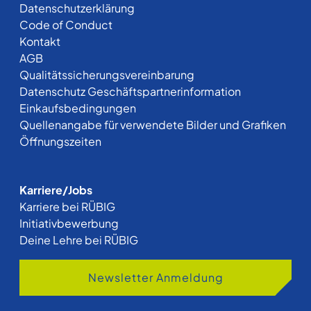
Datenschutzerklärung
Code of Conduct
Kontakt
AGB
Qualitätssicherungsvereinbarung
Datenschutz Geschäftspartnerinformation
Einkaufsbedingungen
Quellenangabe für verwendete Bilder und Grafiken
Öffnungszeiten
Karriere/Jobs
Karriere bei RÜBIG
Initiativbewerbung
Deine Lehre bei RÜBIG
Newsletter Anmeldung