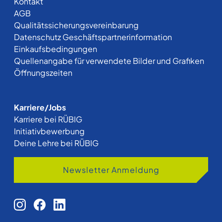
Kontakt
AGB
Qualitätssicherungsvereinbarung
Datenschutz Geschäftspartnerinformation
Einkaufsbedingungen
Quellenangabe für verwendete Bilder und Grafiken
Öffnungszeiten
Karriere/Jobs
Karriere bei RÜBIG
Initiativbewerbung
Deine Lehre bei RÜBIG
Newsletter Anmeldung