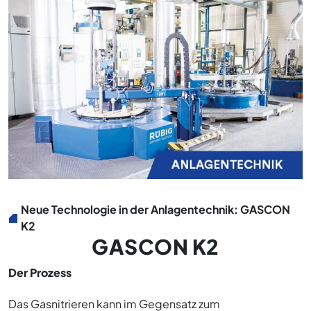
Neue Technologie in der Anlagentechnik: GASCON
K2
GASCON K2
Der Prozess
Das Gasnitrieren kann im Gegensatz zum