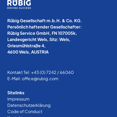
Rübig Gesellschaft m.b.H. & Co. KG.
Persönlich haftender Gesellschafter:
Rübig Service GmbH, FN 107005k,
Landesgericht Wels, Sitz: Wels,
Griesmühlstraße 4,
4600 Wels, AUSTRIA
Kontakt Tel:
+43 (0) 7242 / 66060
E-Mail:
office@rubig.com
Sitelinks
Impressum
Datenschutzerklärung
Code of Conduct