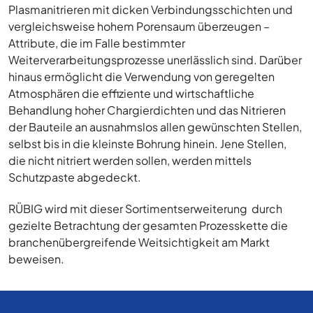
Plasmanitrieren mit dicken Verbindungsschichten und
vergleichsweise hohem Porensaum überzeugen –
Attribute, die im Falle bestimmter
Weiterverarbeitungsprozesse unerlässlich sind. Darüber
hinaus ermöglicht die Verwendung von geregelten
Atmosphären die effiziente und wirtschaftliche
Behandlung hoher Chargierdichten und das Nitrieren
der Bauteile an ausnahmslos allen gewünschten Stellen,
selbst bis in die kleinste Bohrung hinein. Jene Stellen,
die nicht nitriert werden sollen, werden mittels
Schutzpaste abgedeckt.
RÜBIG wird mit dieser Sortimentserweiterung durch
gezielte Betrachtung der gesamten Prozesskette die
branchenübergreifende Weitsichtigkeit am Markt
beweisen.