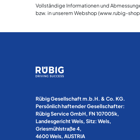
Vollständige Informationen und Abmessungen
bzw. in unserem Webshop (www.rubig-shop
Rübig Gesellschaft m.b.H. & Co. KG.
Persönlich haftender Gesellschafter:
Rübig Service GmbH, FN 107005k,
Landesgericht Wels, Sitz: Wels,
Griesmühlstraße 4,
4600 Wels, AUSTRIA