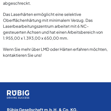
abgeschreckt.
Das Laserhärten ermöglicht eine selektive
Oberflächenhärtung mit minimalem Verzug. Das
Laserbearbeitungszentrum arbeitet mit 6 NC-
gesteuerten Achsen und hat einen Arbeitsbereich von
1.955,00 x 1.393,00 x 650,00 mm.
Wenn Sie mehr über LMD oder Härten erfahren möchten,
kontaktieren Sie uns!
Rübig Gesellschaft m.b.H. & Co. KG.