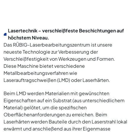
Lasertechnik - verschleißfeste Beschichtungen auf
höchstem Niveau.
Das RÜBIG-Laserbearbeitungszentrum ist unsere
neueste Technologie zur Verbesserung der
Verschleißfestigkeit von Werkzeugen und Formen.
Diese Maschine bietet verschiedene
Metallbearbeitungsverfahren wie
Laserauftragschweißen (LMD) oder Laserhärten.
Beim LMD werden Materialien mit gewünschten
Eigenschaften auf ein Substrat (aus unterschiedlichem
Material) gelötet, um die spezifischen
Oberflächenanforderungen zu erreichen. Beim
Laserhärten werden Bauteile durch den Laserstrahl lokal
erwärmt und anschließend aus ihrer Eigenmasse