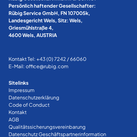
Persönlich haftender Gesellschafter:
Rübig Service GmbH, FN 107005k,
Landesgericht Wels, Sitz: Wels,
Griesmühlstraße 4,
4600 Wels, AUSTRIA
Kontakt Tel:
+43 (0) 7242 / 66060
E-Mail:
office@rubig.com
Sitelinks
Impressum
Datenschutzerklärung
Code of Conduct
Kontakt
AGB
Qualitätssicherungsvereinbarung
Datenschutz Geschäftspartnerinformation