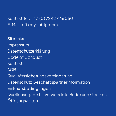
Kontakt Tel:
+43 (0) 7242 / 66060
E-Mail:
office@rubig.com
Sitelinks
Impressum
Datenschutzerklärung
Code of Conduct
Kontakt
AGB
Qualitätssicherungsvereinbarung
Datenschutz Geschäftspartnerinformation
Einkaufsbedingungen
Quellenangabe für verwendete Bilder und Grafiken
Öffnungszeiten