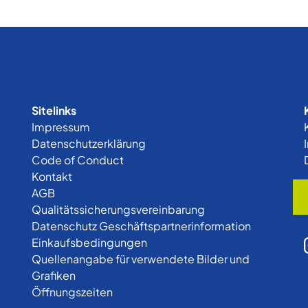
Sitelinks
Impressum
Datenschutzerklärung
Code of Conduct
Kontakt
AGB
Qualitätssicherungsvereinbarung
Datenschutz Geschäftspartnerinformation
Einkaufsbedingungen
Quellenangabe für verwendete Bilder und
Grafiken
Öffnungszeiten