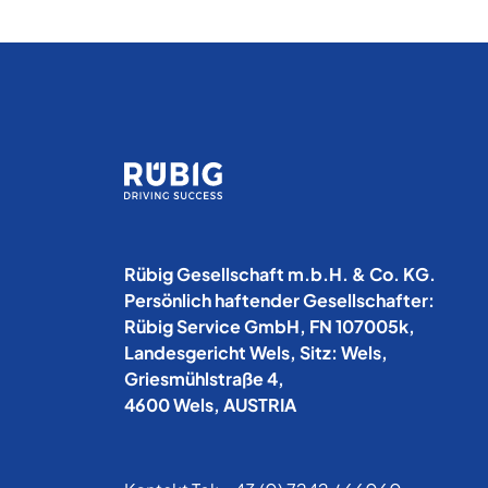
Rübig Gesellschaft m.b.H. & Co. KG.
Persönlich haftender Gesellschafter:
Rübig Service GmbH, FN 107005k,
Landesgericht Wels, Sitz: Wels,
Griesmühlstraße 4,
4600 Wels, AUSTRIA